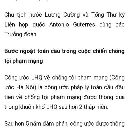
Chủ tịch nước Lương Cường và Tổng Thư ký
Liên hợp quốc Antonio Guterres cùng các
Trưởng đoàn
Bước ngoặt toàn cầu trong cuộc chiến chống
tội phạm mạng
Công ước LHQ về chống tội phạm mạng (Công
ước Hà Nội) là công ước pháp lý toàn cầu đầu
tiên về chống tội phạm mạng được thông qua
trong khuôn khổ LHQ sau hơn 2 thập niên.
Sau hơn 5 năm đàm phán, công ước được thông