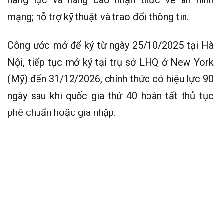
mạng; hỗ trợ kỹ thuật và trao đổi thông tin.
Công ước mở để ký từ ngày 25/10/2025 tại Hà
Nội, tiếp tục mở ký tại trụ sở LHQ ở New York
(Mỹ) đến 31/12/2026, chính thức có hiệu lực 90
ngày sau khi quốc gia thứ 40 hoàn tất thủ tục
phê chuẩn hoặc gia nhập.