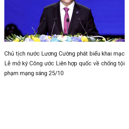
Chủ tịch nước Lương Cường phát biểu khai mạc
Lễ mở ký Công ước Liên hợp quốc về chống tội
phạm mạng sáng 25/10