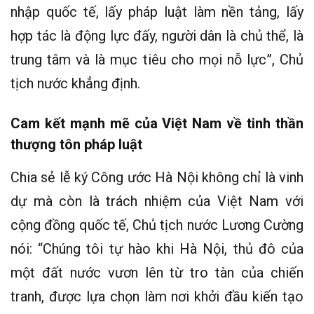
nhập quốc tế, lấy pháp luật làm nền tảng, lấy
hợp tác là động lực đấy, người dân là chủ thể, là
trung tâm và là mục tiêu cho mọi nỗ lực”, Chủ
tịch nước khẳng định.
Cam kết mạnh mẽ của Việt Nam về tinh thần
thượng tôn pháp luật
Chia sẻ lễ ký Công ước Hà Nội không chỉ là vinh
dự mà còn là trách nhiệm của Việt Nam với
cộng đồng quốc tế, Chủ tịch nước Lương Cường
nói: “Chúng tôi tự hào khi Hà Nội, thủ đô của
một đất nước vươn lên từ tro tàn của chiến
tranh, được lựa chọn làm nơi khởi đầu kiến tạo