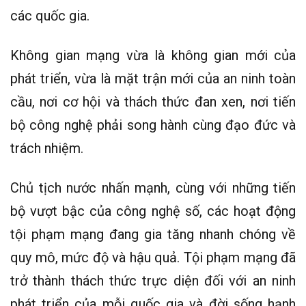
các quốc gia.
Không gian mạng vừa là không gian mới của
phát triển, vừa là mặt trận mới của an ninh toàn
cầu, nơi cơ hội và thách thức đan xen, nơi tiến
bộ công nghệ phải song hành cùng đạo đức và
trách nhiệm.
Chủ tịch nước nhấn mạnh, cùng với những tiến
bộ vượt bậc của công nghệ số, các hoạt động
tội phạm mạng đang gia tăng nhanh chóng về
quy mô, mức độ và hậu quả. Tội phạm mạng đã
trở thành thách thức trực diện đối với an ninh
phát triển của mỗi quốc gia và đời sống hạnh