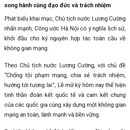
song hành cùng đạo đức và trách nhiệm
Phát biểu khai mạc, Chủ tịch nước Lương Cường
nhấn mạnh, Công ước Hà Nội có ý nghĩa lịch sử,
khởi đầu cho kỷ nguyên hợp tác toàn cầu về
không gian mạng.
Theo Chủ tịch nước Lương Cường, với chủ đề
“Chống tội phạm mạng, chia sẻ trách nhiệm,
hướng tới tương lai”, Lễ mở ký hôm nay thể hiện
tinh thần đoàn kết quốc tế và cam kết chung
của các quốc gia cùng xây dựng một không gian
mạng an toàn, lành mạnh và bền vững.