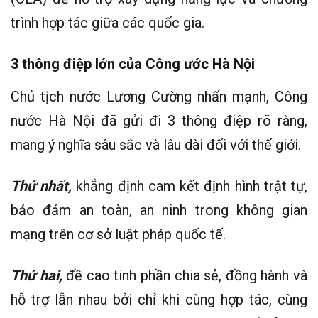
trình hợp tác giữa các quốc gia.
3 thông điệp lớn của Công ước Hà Nội
Chủ tịch nước Lương Cường nhấn mạnh, Công
nước Hà Nội đã gửi đi 3 thông điệp rõ ràng,
mang ý nghĩa sâu sắc và lâu dài đối với thế giới.
Thứ nhất,
khẳng định cam kết định hình trật tự,
bảo đảm an toàn, an ninh trong không gian
mạng trên cơ sở luật pháp quốc tế.
Thứ hai,
đề cao tinh phần chia sẻ, đồng hành và
hỗ trợ lẫn nhau bởi chỉ khi cùng hợp tác, cùng