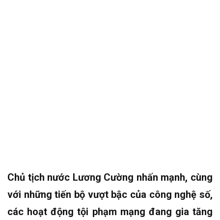
Chủ tịch nước Lương Cường nhấn mạnh, cùng
với những tiến bộ vượt bậc của công nghệ số,
các hoạt động tội phạm mạng đang gia tăng