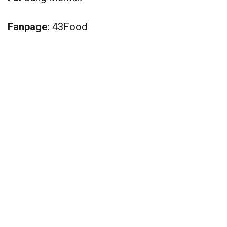
Fanpage:
43Food