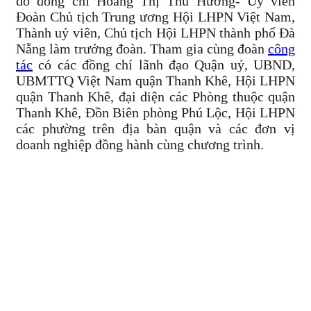
do đồng chí Hoàng Thị Thu Hương- Uỷ viên
Đoàn Chủ tịch Trung ương Hội LHPN Việt Nam,
Thành uỷ viên, Chủ tịch Hội LHPN thành phố Đà
Nẵng làm trưởng đoàn. Tham gia cùng đoàn
công
tác
có các đồng chí lãnh đạo Quận uỷ, UBND,
UBMTTQ Việt Nam quận Thanh Khê, Hội LHPN
quận Thanh Khê, đại diện các Phòng thuộc quận
Thanh Khê, Đồn Biên phòng Phú Lộc, Hội LHPN
các phường trên địa bàn quận và các đơn vị
doanh nghiệp đồng hành cùng chương trình.