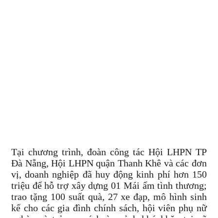
Tại chương trình, đoàn công tác Hội LHPN TP
Đà Nẵng, Hội LHPN quận Thanh Khê và các đơn
vị, doanh nghiệp đã huy động kinh phí hơn 150
triệu để hỗ trợ xây dựng 01 Mái ấm tình thương;
trao tặng 100 suất quà, 27 xe đạp, mô hình sinh
kế cho các gia đình chính sách, hội viên phụ nữ