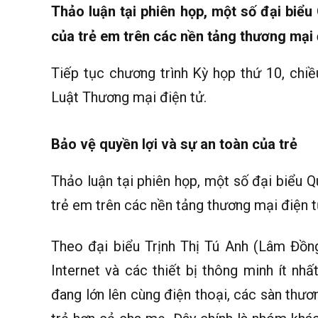
Thảo luận tại phiên họp, một số đại biểu
của trẻ em trên các nền tảng thương mại 
Tiếp tục chương trình Kỳ họp thứ 10, chiề
Luật Thương mại điện tử.
Bảo vệ quyền lợi và sự an toàn của trẻ
Thảo luận tại phiên họp, một số đại biểu Q
trẻ em trên các nền tảng thương mại điện t
Theo đại biểu Trịnh Thị Tú Anh (Lâm Đồn
Internet và các thiết bị thông minh ít nh
đang lớn lên cùng điện thoại, các sàn thươn