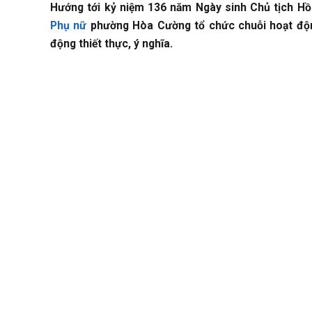
Hướng tới kỷ niệm 136 năm Ngày sinh Chủ tịch Hồ 
Phụ nữ
phường Hòa Cường tổ chức chuỗi hoạt động
động thiết thực, ý nghĩa.