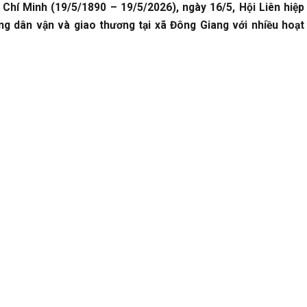
Chí Minh (19/5/1890 – 19/5/2026), ngày 16/5, Hội Liên hiệp
 dân vận và giao thương tại xã Đông Giang với nhiều hoạt