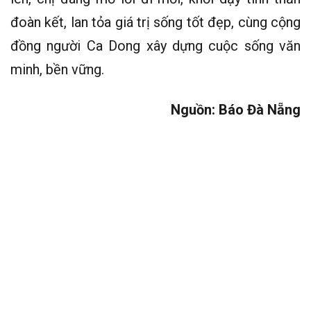
đoàn kết, lan tỏa giá trị sống tốt đẹp, cùng cộng
đồng người Ca Dong xây dựng cuộc sống văn
minh, bền vững.
Nguồn: Báo Đà Nẵng