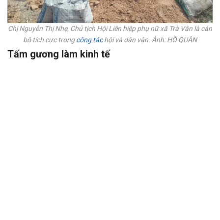
Chị Nguyễn Thị Nhẹ, Chủ tịch Hội Liên hiệp phụ nữ xã Trà Vân là cán
bộ tích cực trong
công tác
hội và dân vận. Ảnh: HỒ QUÂN
Tấm gương làm kinh tế