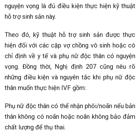
nguyện vọng là đủ điều kiện thực hiện kỹ thuật
hỗ trợ sinh sản này.
Theo đó, kỹ thuật hỗ trợ sinh sản được thực
hiện đối với các cặp vợ chồng vô sinh hoặc có
chỉ định về y tế và phụ nữ độc thân có nguyện
vọng. Đồng thời, Nghị định 207 cũng nêu rõ
những điều kiện và nguyên tắc khi phụ nữ độc
thân muốn thực hiện IVF gồm:
Phụ nữ độc thân có thể nhận phôi/noãn nếu bản
thân không có noãn hoặc noãn không bảo đảm
chất lượng để thụ thai.