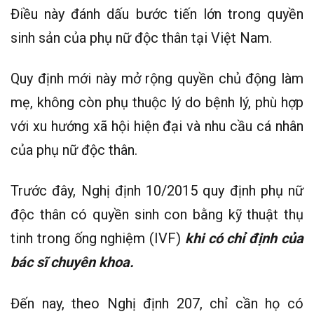
Điều này đánh dấu bước tiến lớn trong quyền
sinh sản của phụ nữ độc thân tại Việt Nam.
Quy định mới này mở rộng quyền chủ động làm
mẹ, không còn phụ thuộc lý do bệnh lý, phù hợp
với xu hướng xã hội hiện đại và nhu cầu cá nhân
của phụ nữ độc thân.
Trước đây, Nghị định 10/2015 quy định phụ nữ
độc thân có quyền sinh con bằng kỹ thuật thụ
tinh trong ống nghiệm (IVF)
khi có chỉ định của
bác sĩ chuyên khoa.
Đến nay, theo Nghị định 207, chỉ cần họ có