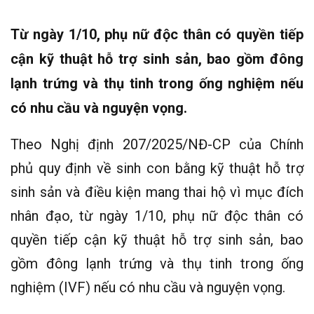
Từ ngày 1/10, phụ nữ độc thân có quyền tiếp
cận kỹ thuật hỗ trợ sinh sản, bao gồm đông
lạnh trứng và thụ tinh trong ống nghiệm nếu
có nhu cầu và nguyện vọng.
Theo Nghị định 207/2025/NĐ-CP của Chính
phủ quy định về sinh con bằng kỹ thuật hỗ trợ
sinh sản và điều kiện mang thai hộ vì mục đích
nhân đạo, từ ngày 1/10, phụ nữ độc thân có
quyền tiếp cận kỹ thuật hỗ trợ sinh sản, bao
gồm đông lạnh trứng và thụ tinh trong ống
nghiệm (IVF) nếu có nhu cầu và nguyện vọng.