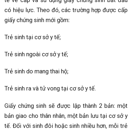
có hiệu lực. Theo đó, các trường hợp được cấp
giấy chứng sinh mới gồm:
Trẻ sinh tại cơ sở y tế;
Trẻ sinh ngoài cơ sở y tế;
Trẻ sinh do mang thai hộ;
Trẻ sinh ra và tử vong tại cơ sở y tế.
Giấy chứng sinh sẽ được lập thành 2 bản: một
bản giao cho thân nhân, một bản lưu tại cơ sở y
tế. Đối với sinh đôi hoặc sinh nhiều hơn, mỗi trẻ