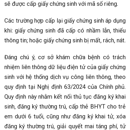
sẽ được cấp giấy chứng sinh với mã số riêng.
Các trường hợp cấp lại giấy chứng sinh áp dụng
khi: giấy chứng sinh đã cấp có nhầm lẫn, thiếu
thông tin; hoặc giấy chứng sinh bị mất, rách, nát.
Đáng chú ý, cơ sở khám chữa bệnh có trách
nhiệm liên thông dữ liệu điện tử của giấy chứng
sinh với hệ thống dịch vụ công liên thông, theo
quy định tại Nghị định 63/2024 của Chính phủ.
Quy định này nhằm kết nối thủ tục đăng ký khai
sinh, đăng ký thường trú, cấp thẻ BHYT cho trẻ
em dưới 6 tuổi, cũng như đăng ký khai tử, xóa
đăng ký thường trú, giải quyết mai táng phí, tử