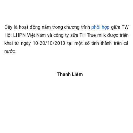
Đây là hoạt động nằm trong chương trình
phối hợp
giữa TW
Hội LHPN Việt Nam và công ty sữa TH True milk được triển
khai từ ngày 10-20/10/2013 tại một số tỉnh thành trên cả
nước.
Thanh Liêm