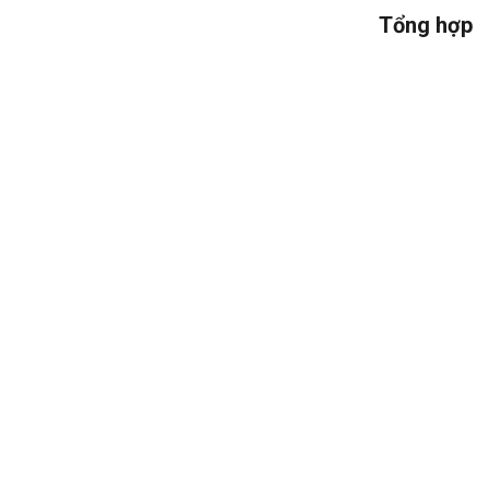
Tổng hợp