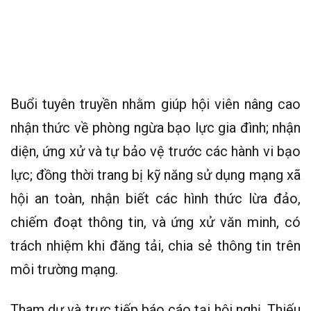
Buổi tuyên truyền nhằm giúp hội viên nâng cao
nhận thức về phòng ngừa bạo lực gia đình; nhận
diện, ứng xử và tự bảo vệ trước các hành vi bạo
lực; đồng thời trang bị kỹ năng sử dụng mạng xã
hội an toàn, nhận biết các hình thức lừa đảo,
chiếm đoạt thông tin, và ứng xử văn minh, có
trách nhiệm khi đăng tải, chia sẻ thông tin trên
môi trường mạng.
Tham dự và trực tiếp báo cáo tại hội nghị, Thiếu