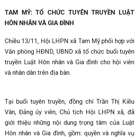
TAM MỸ: TỔ CHỨC TUYÊN TRUYỀN LUẬT
HÔN NHÂN VÀ GIA ĐÌNH
Chiều 13/11, Hội LHPN xã Tam Mỹ phối hợp với
Văn phòng HĐND, UBND xã tổ chức buổi tuyên
truyền Luật Hôn nhân và Gia đình cho hội viên
và nhân dân trên địa bàn.
Tại buổi tuyên truyền, đồng chí Trần Thị Kiều
Vân, Đảng ủy viên, Chủ tịch Hội LHPN xã, đã
giới thiệu những nội dung trọng tâm của Luật
Hôn nhân và Gia đình, gồm: quyền và nghĩa vụ