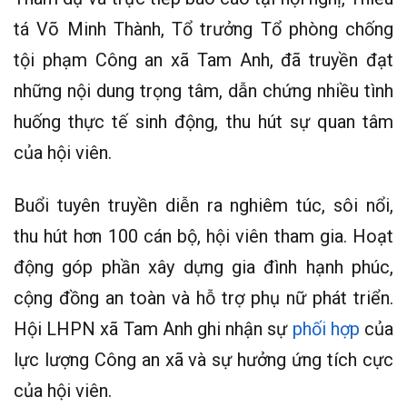
tá Võ Minh Thành, Tổ trưởng Tổ phòng chống
tội phạm Công an xã Tam Anh, đã truyền đạt
những nội dung trọng tâm, dẫn chứng nhiều tình
huống thực tế sinh động, thu hút sự quan tâm
của hội viên.
Buổi tuyên truyền diễn ra nghiêm túc, sôi nổi,
thu hút hơn 100 cán bộ, hội viên tham gia. Hoạt
động góp phần xây dựng gia đình hạnh phúc,
cộng đồng an toàn và hỗ trợ phụ nữ phát triển.
Hội LHPN xã Tam Anh ghi nhận sự
phối hợp
của
lực lượng Công an xã và sự hưởng ứng tích cực
của hội viên.