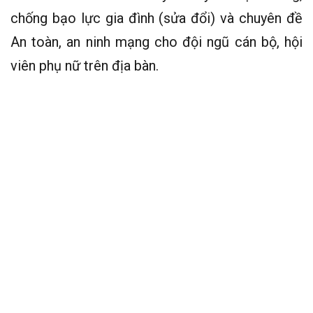
chống bạo lực gia đình (sửa đổi) và chuyên đề
An toàn, an ninh mạng cho đội ngũ cán bộ, hội
viên phụ nữ trên địa bàn.