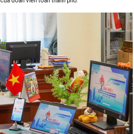
của đoàn viên toàn thành phố.