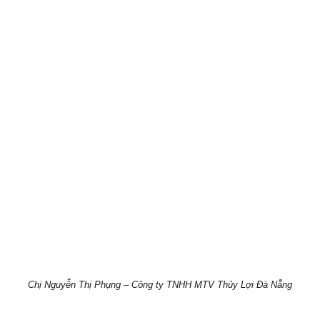
Chị Nguyễn Thị Phụng – Công ty TNHH MTV Thủy Lợi Đà Nẵng