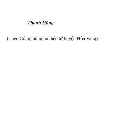
Thanh Hùng
(Theo Cổng thông tin điện tử huyện Hòa Vang)