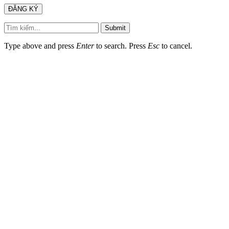
Submit
Type above and press
Enter
to search. Press
Esc
to cancel.