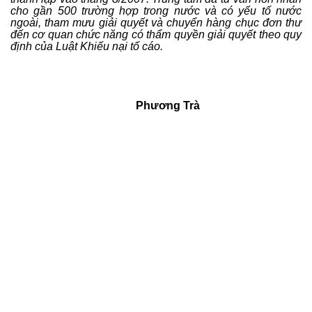
cho gần 500 trường hợp trong nước và có yếu tố nước
ngoài, tham mưu giải quyết và chuyển hàng chục đơn thư
đến cơ quan chức năng có thẩm quyền giải quyết theo quy
định của Luật Khiếu nại tố cáo.
Phương Trà