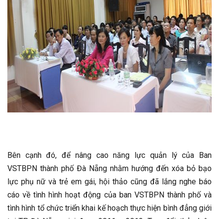
Bên cạnh đó, để nâng cao năng lực quản lý của Ban
VSTBPN thành phố Đà Nẵng nhằm hướng đến xóa bỏ bạo
lực phụ nữ và trẻ em gái, hội thảo cũng đã lắng nghe báo
cáo về tình hình hoạt động của ban VSTBPN thành phố và
tình hình tổ chức triển khai kế hoạch thực hiện bình đẳng giới