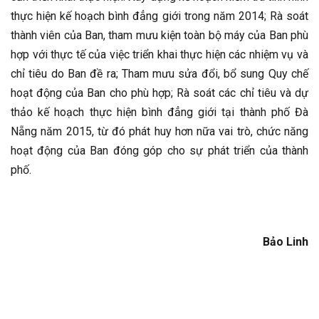
thực hiện kế hoạch bình đẳng giới trong năm 2014; Rà soát
thành viên của Ban, tham mưu kiện toàn bộ máy của Ban phù
hợp với thực tế của việc triển khai thực hiện các nhiệm vụ và
chỉ tiêu do Ban đề ra; Tham mưu sửa đổi, bổ sung Quy chế
hoạt động của Ban cho phù hợp; Rà soát các chỉ tiêu và dự
thảo kế hoạch thực hiện bình đẳng giới tại thành phố Đà
Nẵng năm 2015, từ đó phát huy hơn nữa vai trò, chức năng
hoạt động của Ban đóng góp cho sự phát triển của thành
phố.
Bảo Linh