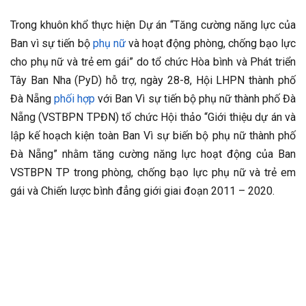
Trong khuôn khổ thực hiện Dự án “Tăng cường năng lực của
Ban vì sự tiến bộ
phụ nữ
và hoạt động phòng, chống bạo lực
cho phụ nữ và trẻ em gái” do tổ chức Hòa bình và Phát triển
Tây Ban Nha (PyD) hỗ trợ, ngày 28-8, Hội LHPN thành phố
Đà Nẵng
phối hợp
với Ban Vì sự tiến bộ phụ nữ thành phố Đà
Nẵng (VSTBPN TPĐN) tổ chức Hội thảo “Giới thiệu dự án và
lập kế hoạch kiện toàn Ban Vì sự biến bộ phụ nữ thành phố
Đà Nẵng” nhằm tăng cường năng lực hoạt động của Ban
VSTBPN TP trong phòng, chống bạo lực phụ nữ và trẻ em
gái và Chiến lược bình đẳng giới giai đoạn 2011 – 2020.