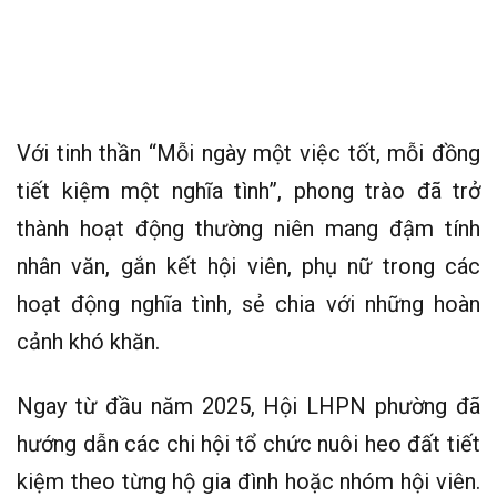
Với tinh thần “Mỗi ngày một việc tốt, mỗi đồng
tiết kiệm một nghĩa tình”, phong trào đã trở
thành hoạt động thường niên mang đậm tính
nhân văn, gắn kết hội viên, phụ nữ trong các
hoạt động nghĩa tình, sẻ chia với những hoàn
cảnh khó khăn.
Ngay từ đầu năm 2025, Hội LHPN phường đã
hướng dẫn các chi hội tổ chức nuôi heo đất tiết
kiệm theo từng hộ gia đình hoặc nhóm hội viên.