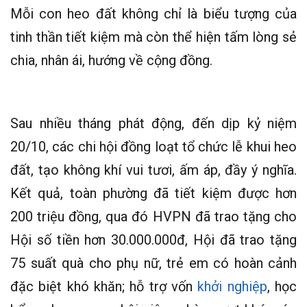
Mỗi con heo đất không chỉ là biểu tượng của
tinh thần tiết kiệm mà còn thể hiện tấm lòng sẻ
chia, nhân ái, hướng về cộng đồng.
Sau nhiều tháng phát động, đến dịp kỷ niệm
20/10, các chi hội đồng loạt tổ chức lễ khui heo
đất, tạo không khí vui tươi, ấm áp, đầy ý nghĩa.
Kết quả, toàn phường đã tiết kiệm được hơn
200 triệu đồng, qua đó HVPN đã trao tặng cho
Hội số tiền hơn 30.000.000đ, Hội đã trao tặng
75 suất quà cho phụ nữ, trẻ em có hoàn cảnh
đặc biệt khó khăn; hỗ trợ vốn
khởi nghiệp
, học