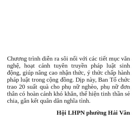
Chương trình diễn ra sôi nổi với các tiết mục văn
nghệ, hoạt cảnh tuyên truyền pháp luật sinh
động, giúp nâng cao nhận thức, ý thức chấp hành
pháp luật trong cộng đồng. Dịp này, Ban Tổ chức
trao 20 suất quà cho phụ nữ nghèo, phụ nữ đơn
thân có hoàn cảnh khó khăn, thể hiện tinh thần sẻ
chia, gắn kết quân dân nghĩa tình.
Hội LHPN phường Hải Vân