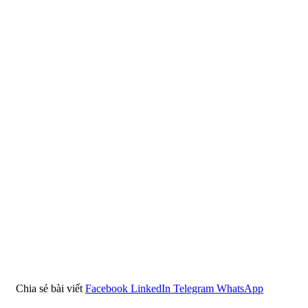
Chia sẻ bài viết
Facebook
LinkedIn
Telegram
WhatsApp