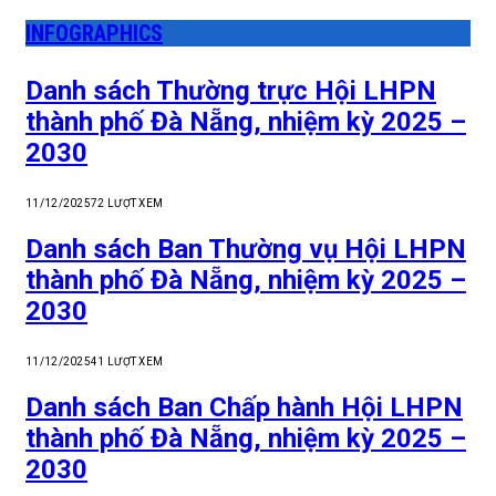
INFOGRAPHICS
Danh sách Thường trực Hội LHPN
thành phố Đà Nẵng, nhiệm kỳ 2025 –
2030
11/12/2025
72
LƯỢT XEM
Danh sách Ban Thường vụ Hội LHPN
thành phố Đà Nẵng, nhiệm kỳ 2025 –
2030
11/12/2025
41
LƯỢT XEM
Danh sách Ban Chấp hành Hội LHPN
thành phố Đà Nẵng, nhiệm kỳ 2025 –
2030