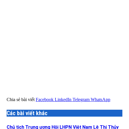
Chia sẻ bài viết
Facebook
LinkedIn
Telegram
WhatsApp
Các bài viết khác
Chủ tịch Trung ương Hội LHPN Việt Nam Lê Thị Thủy