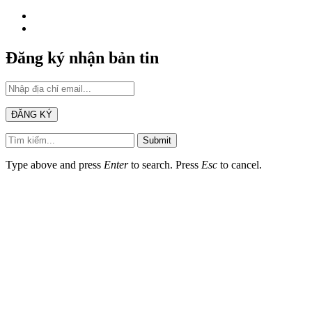
Đăng ký nhận bản tin
Submit
Type above and press
Enter
to search. Press
Esc
to cancel.