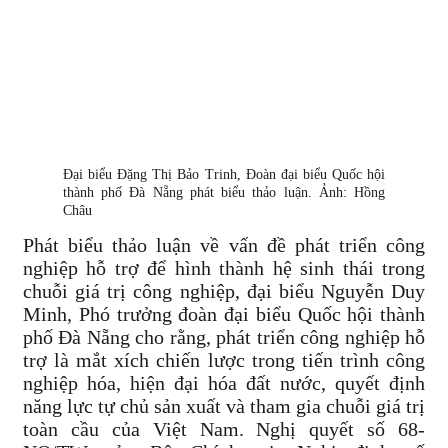
Đại biểu Đặng Thị Bảo Trinh, Đoàn đại biểu Quốc hội
thành phố Đà Nẵng phát biểu thảo luận. Ảnh: Hồng
Châu
Phát biểu thảo luận về vấn đề phát triển công
nghiệp hỗ trợ để hình thành hệ sinh thái trong
chuỗi giá trị công nghiệp, đại biểu Nguyễn Duy
Minh, Phó trưởng đoàn đại biểu Quốc hội thành
phố Đà Nẵng cho rằng, phát triển công nghiệp hỗ
trợ là mắt xích chiến lược trong tiến trình công
nghiệp hóa, hiện đại hóa đất nước, quyết định
năng lực tự chủ sản xuất và tham gia chuỗi giá trị
toàn cầu của Việt Nam. Nghị quyết số 68-