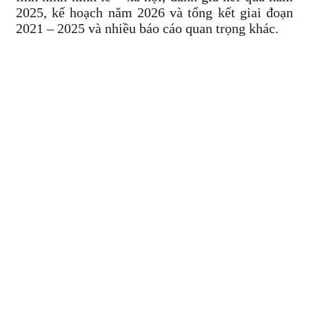
2025, kế hoạch năm 2026 và tổng kết giai đoạn
2021 – 2025 và nhiều báo cáo quan trọng khác.