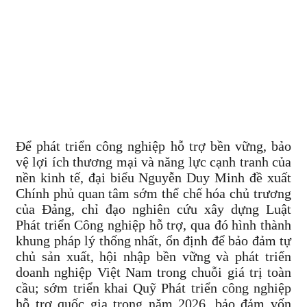
Để phát triển công nghiệp hỗ trợ bền vững, bảo
vệ lợi ích thương mại và năng lực cạnh tranh của
nền kinh tế, đại biểu Nguyễn Duy Minh đề xuất
Chính phủ quan tâm sớm thể chế hóa chủ trương
của Đảng, chỉ đạo nghiên cứu xây dựng Luật
Phát triển Công nghiệp hỗ trợ, qua đó hình thành
khung pháp lý thống nhất, ổn định để bảo đảm tự
chủ sản xuất, hội nhập bền vững và phát triển
doanh nghiệp Việt Nam trong chuỗi giá trị toàn
cầu; sớm triển khai Quỹ Phát triển công nghiệp
hỗ trợ quốc gia trong năm 2026, bảo đảm vốn