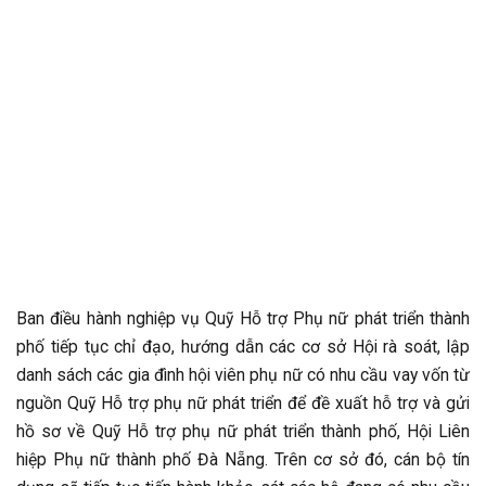
Ban điều hành nghiệp vụ Quỹ Hỗ trợ Phụ nữ phát triển thành
phố tiếp tục chỉ đạo, hướng dẫn các cơ sở Hội rà soát, lập
danh sách các gia đình hội viên phụ nữ có nhu cầu vay vốn từ
nguồn Quỹ Hỗ trợ phụ nữ phát triển để đề xuất hỗ trợ và gửi
hồ sơ về Quỹ Hỗ trợ phụ nữ phát triển thành phố, Hội Liên
hiệp Phụ nữ thành phố Đà Nẵng. Trên cơ sở đó, cán bộ tín