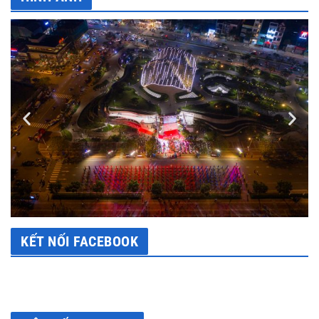
KẾT NỐI FACEBOOK