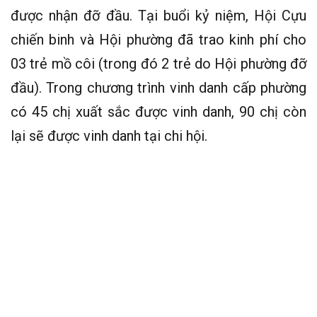
được nhận đỡ đầu. Tại buổi kỷ niệm, Hội Cựu
chiến binh và Hội phường đã trao kinh phí cho
03 trẻ mồ côi (trong đó 2 trẻ do Hội phường đỡ
đầu). Trong chương trình vinh danh cấp phường
có 45 chị xuất sắc được vinh danh, 90 chị còn
lại sẽ được vinh danh tại chi hội.