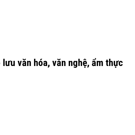
o lưu văn hóa, văn nghệ, ẩm thực