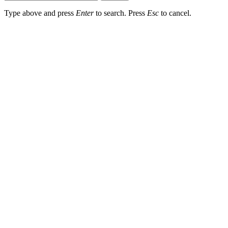
Type above and press
Enter
to search. Press
Esc
to cancel.