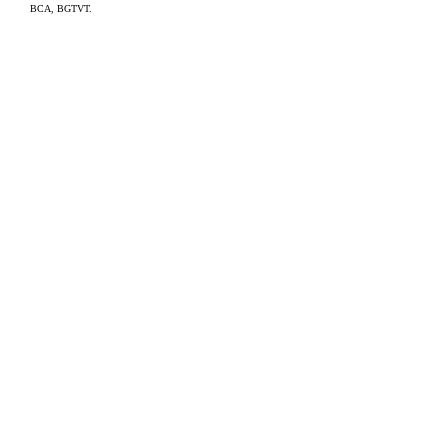
BCA, BGTVT.