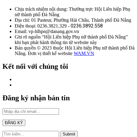
Chịu trách nhiệm nội dung: Thường trực Hội Liên hiệp Phụ
nữ thành phố Đà Nẵng
Địa chỉ: 01 Pasteur, Phường Hải Châu, Thành phố Đà Nẵng
0236.3892.558
Điện thoại: 0236.3821.329 -
Email: vp-hlhpn@danang.gov.vn
Ghi rõ nguồn “Hội Liên hiệp Phụ nữ thành phố Đà Nẵng”
khi bạn phát hành thông tin từ website này
Bản quyền © 2023 thuộc Hội Liên hiệp Phụ nữ thành phố Đà
Nẵng. Đơn vị thiết kế website
WAM.VN
Kết nối với chúng tôi
Đăng ký nhận bản tin
Submit