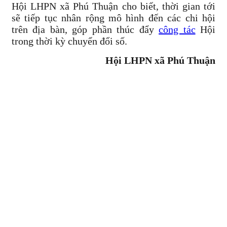
Hội LHPN xã Phú Thuận cho biết, thời gian tới
sẽ tiếp tục nhân rộng mô hình đến các chi hội
trên địa bàn, góp phần thúc đẩy
công tác
Hội
trong thời kỳ chuyển đổi số.
Hội LHPN xã Phú Thuận