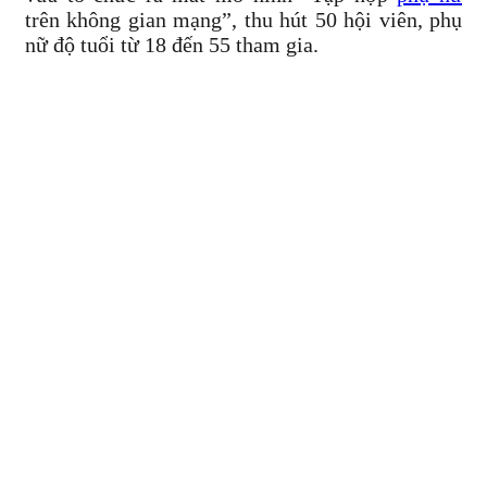
trên không gian mạng”, thu hút 50 hội viên, phụ
nữ độ tuổi từ 18 đến 55 tham gia.