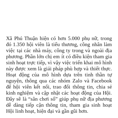
Xã Phú Thuận hiện có hơn 5.000 phụ nữ, trong
đó 1.350 hội viên là tiểu thương, công nhân làm
việc tại các nhà máy, công ty trong và ngoài địa
phương. Phần lớn chị em ít có điều kiện tham gia
sinh hoạt trực tiếp, vì vậy việc triển khai mô hình
này được xem là giải pháp phù hợp và thiết thực.
Hoạt động của mô hình dựa trên tinh thần tự
nguyện, thông qua các nhóm Zalo và Facebook
để hội viên kết nối, trao đổi thông tin, chia sẻ
kinh nghiệm và cập nhật các hoạt động của Hội.
Đây sẽ là “sân chơi số” giúp phụ nữ địa phương
dễ dàng tiếp cận thông tin, tham gia sinh hoạt
Hội linh hoạt, hiện đại và gần gũi hơn.