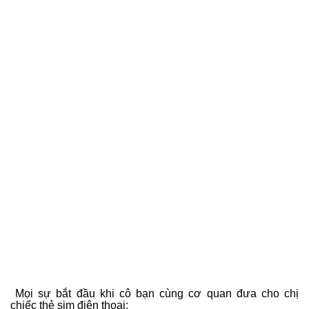
Mọi sự bắt đầu khi cô bạn cùng cơ quan đưa cho chị
chiếc thẻ sim điện thoại: