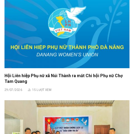
Hội Liên hiệp Phụ nữ xã Núi Thành ra mắt Chi hội Phụ nữ Chợ
Tam Quang
29/07/2026
15
LƯỢT XEM