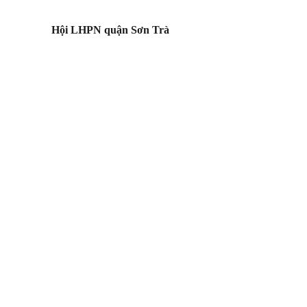
Hội LHPN quận Sơn Trà