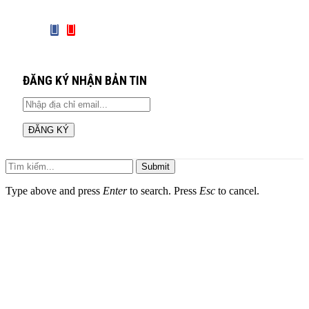
ĐĂNG KÝ NHẬN BẢN TIN
Submit
Type above and press
Enter
to search. Press
Esc
to cancel.