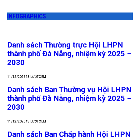
INFOGRAPHICS
Danh sách Thường trực Hội LHPN
thành phố Đà Nẵng, nhiệm kỳ 2025 –
2030
11/12/2025
73
LƯỢT XEM
Danh sách Ban Thường vụ Hội LHPN
thành phố Đà Nẵng, nhiệm kỳ 2025 –
2030
11/12/2025
43
LƯỢT XEM
Danh sách Ban Chấp hành Hội LHPN