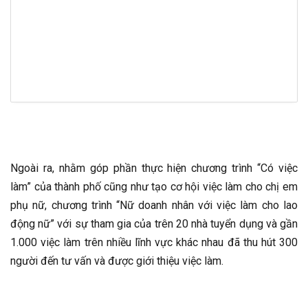
Ngoài ra, nhằm góp phần thực hiện chương trình “Có việc
làm” của thành phố cũng như tạo cơ hội việc làm cho chị em
phụ nữ, chương trình “Nữ doanh nhân với việc làm cho lao
động nữ” với sự tham gia của trên 20 nhà tuyển dụng và gần
1.000 việc làm trên nhiều lĩnh vực khác nhau đã thu hút 300
người đến tư vấn và được giới thiệu việc làm.