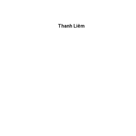
Thanh Liêm