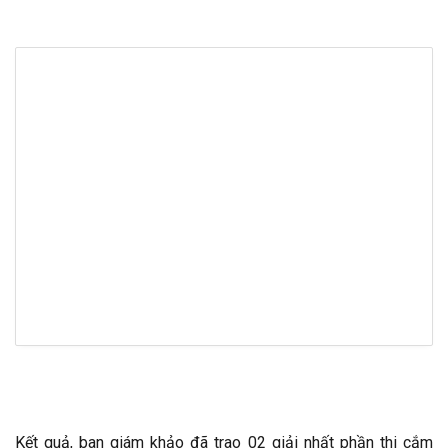
Kết quả, ban giám khảo đã trao 02 giải nhất phần thi cắm