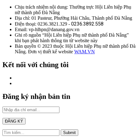
Chịu trách nhiệm nội dung: Thường trực Hội Liên hiệp Phụ
nữ thành phố Đà Nẵng
Địa chỉ: 01 Pasteur, Phường Hải Châu, Thành phố Đà Nẵng
0236.3892.558
Điện thoại: 0236.3821.329 -
Email: vp-hlhpn@danang.gov.vn
Ghi rõ nguồn “Hội Liên hiệp Phụ nữ thành phố Đà Nẵng”
khi bạn phát hành thông tin từ website này
Bản quyền © 2023 thuộc Hội Liên hiệp Phụ nữ thành phố Đà
Nẵng. Đơn vị thiết kế website
WAM.VN
Kết nối với chúng tôi
Đăng ký nhận bản tin
Submit