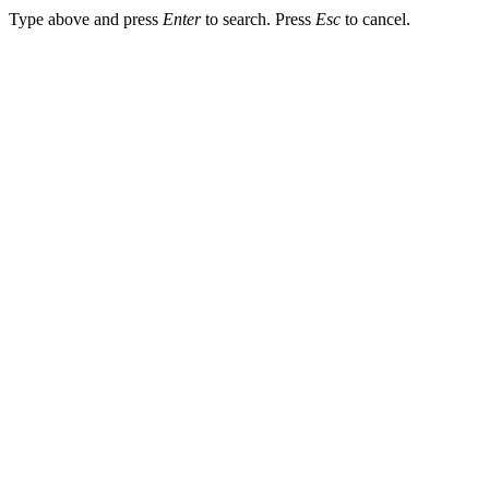
Type above and press
Enter
to search. Press
Esc
to cancel.