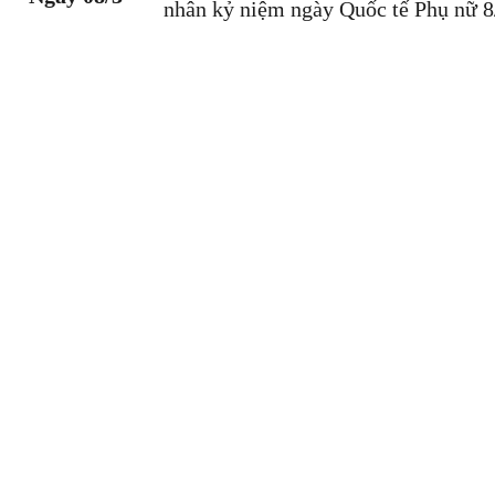
nhân kỷ niệm ngày Quốc tế Phụ nữ 8