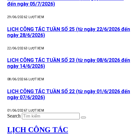
đến ngày 05/7/2026)
29/06/2026
2
LƯỢT XEM
LỊCH CÔNG TÁC TUẦN SỐ 25 (từ ngày 22/6/2026 đến
ngày 28/6/2026)
22/06/2026
3
LƯỢT XEM
LỊCH CÔNG TÁC TUẦN SỐ 23 (từ ngày 08/6/2026 đến
ngày 14/6/2026)
08/06/2026
6
LƯỢT XEM
LỊCH CÔNG TÁC TUẦN SỐ 22 (từ ngày 01/6/2026 đến
ngày 07/6/2026)
01/06/2026
7
LƯỢT XEM
Search
LỊCH CÔNG TÁC