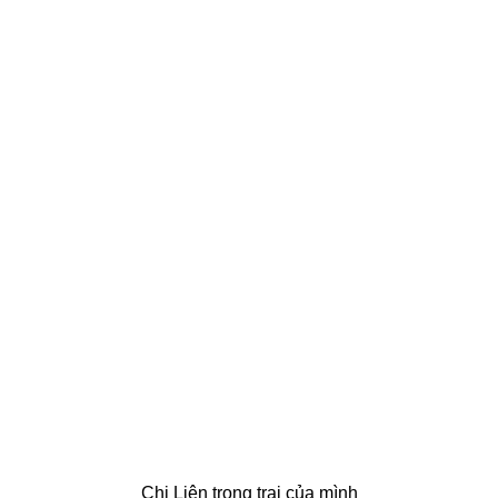
Chị Liên trong trại của mình