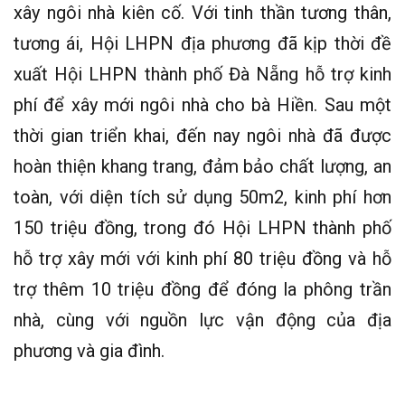
xây ngôi nhà kiên cố. Với tinh thần tương thân,
tương ái, Hội LHPN địa phương đã kịp thời đề
xuất Hội LHPN thành phố Đà Nẵng hỗ trợ kinh
phí để xây mới ngôi nhà cho bà Hiền. Sau một
thời gian triển khai, đến nay ngôi nhà đã được
hoàn thiện khang trang, đảm bảo chất lượng, an
toàn, với diện tích sử dụng 50m2, kinh phí hơn
150 triệu đồng, trong đó Hội LHPN thành phố
hỗ trợ xây mới với kinh phí 80 triệu đồng và hỗ
trợ thêm 10 triệu đồng để đóng la phông trần
nhà, cùng với nguồn lực vận động của địa
phương và gia đình.