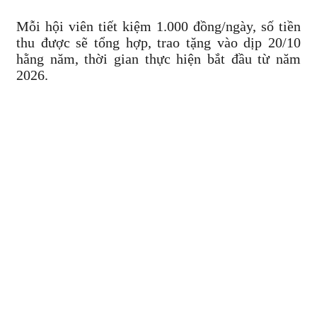
Mỗi hội viên tiết kiệm 1.000 đồng/ngày, số tiền
thu được sẽ tổng hợp, trao tặng vào dịp 20/10
hằng năm, thời gian thực hiện bắt đầu từ năm
2026.