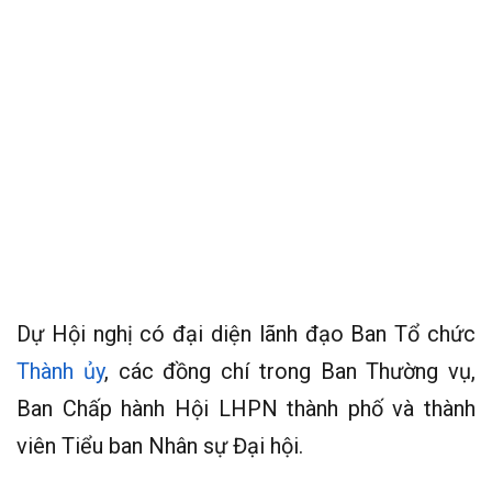
Dự Hội nghị có đại diện lãnh đạo Ban Tổ chức
Thành ủy
, các đồng chí trong Ban Thường vụ,
Ban Chấp hành Hội LHPN thành phố và thành
viên Tiểu ban Nhân sự Đại hội.