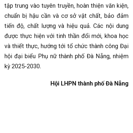
tập trung vào tuyên truyền, hoàn thiện văn kiện,
chuẩn bị hậu cần và cơ sở vật chất, bảo đảm
tiến độ, chất lượng và hiệu quả. Các nội dung
được thực hiện với tinh thần đổi mới, khoa học
và thiết thực, hướng tới tổ chức thành công Đại
hội đại biểu Phụ nữ thành phố Đà Nẵng, nhiệm
kỳ 2025-2030.
Hội LHPN thành phố Đà Nẵng