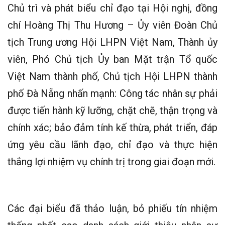
Chủ trì và phát biểu chỉ đạo tại Hội nghị, đồng
chí Hoàng Thị Thu Hương – Ủy viên Đoàn Chủ
tịch Trung ương Hội LHPN Việt Nam, Thành ủy
viên, Phó Chủ tịch Ủy ban Mặt trận Tổ quốc
Việt Nam thành phố, Chủ tịch Hội LHPN thành
phố Đà Nẵng nhấn mạnh: Công tác nhân sự phải
được tiến hành kỹ lưỡng, chặt chẽ, thận trọng và
chính xác; bảo đảm tính kế thừa, phát triển, đáp
ứng yêu cầu lãnh đạo, chỉ đạo và thực hiện
thắng lợi nhiệm vụ chính trị trong giai đoạn mới.
Các đại biểu đã thảo luận, bỏ phiếu tín nhiệm