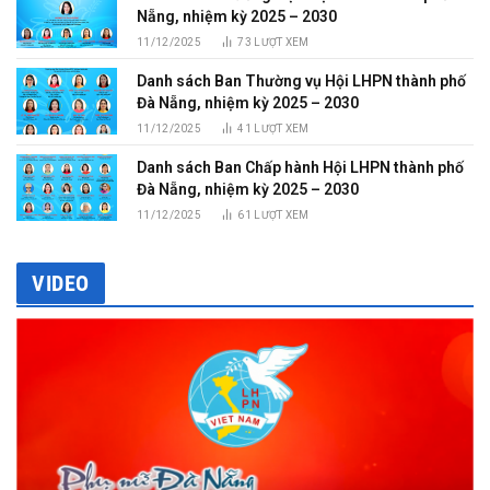
Nẵng, nhiệm kỳ 2025 – 2030
11/12/2025
73
LƯỢT XEM
Danh sách Ban Thường vụ Hội LHPN thành phố
Đà Nẵng, nhiệm kỳ 2025 – 2030
11/12/2025
41
LƯỢT XEM
Danh sách Ban Chấp hành Hội LHPN thành phố
Đà Nẵng, nhiệm kỳ 2025 – 2030
11/12/2025
61
LƯỢT XEM
VIDEO