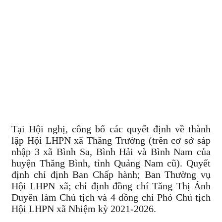
Tại Hội nghị, công bố các quyết định về thành
lập Hội LHPN xã Thăng Trường (trên cơ sở sáp
nhập 3 xã Bình Sa, Bình Hải và Bình Nam của
huyện Thăng Bình, tỉnh Quảng Nam cũ). Quyết
định chỉ định Ban Chấp hành; Ban Thường vụ
Hội LHPN xã; chỉ định đồng chí Tăng Thị Ánh
Duyên làm Chủ tịch và 4 đồng chí Phó Chủ tịch
Hội LHPN xã Nhiệm kỳ 2021-2026.