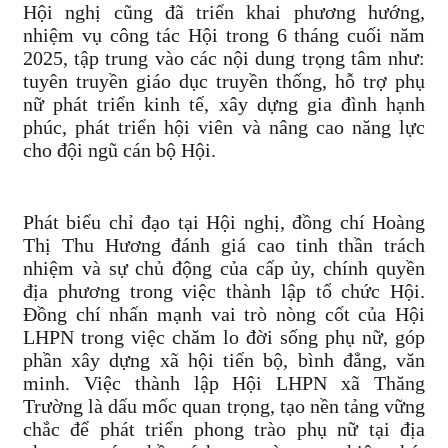
Hội nghị cũng đã triển khai phương hướng,
nhiệm vụ công tác Hội trong 6 tháng cuối năm
2025, tập trung vào các nội dung trọng tâm như:
tuyên truyền giáo dục truyền thống, hỗ trợ phụ
nữ phát triển kinh tế, xây dựng gia đình hạnh
phúc, phát triển hội viên và nâng cao năng lực
cho đội ngũ cán bộ Hội.
Phát biểu chỉ đạo tại Hội nghị, đồng chí Hoàng
Thị Thu Hương đánh giá cao tinh thần trách
nhiệm và sự chủ động của cấp ủy, chính quyền
địa phương trong việc thành lập tổ chức Hội.
Đồng chí nhấn mạnh vai trò nòng cốt của Hội
LHPN trong việc chăm lo đời sống phụ nữ, góp
phần xây dựng xã hội tiến bộ, bình đẳng, văn
minh. Việc thành lập Hội LHPN xã Thăng
Trường là dấu mốc quan trọng, tạo nền tảng vững
chắc để phát triển phong trào phụ nữ tại địa