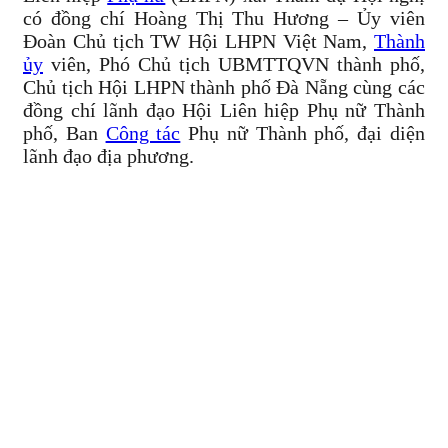
có đồng chí Hoàng Thị Thu Hương – Ủy viên
Đoàn Chủ tịch TW Hội LHPN Việt Nam,
Thành
ủy
viên, Phó Chủ tịch UBMTTQVN thành phố,
Chủ tịch Hội LHPN thành phố Đà Nẵng cùng các
đồng chí lãnh đạo Hội Liên hiệp Phụ nữ Thành
phố, Ban
Công tác
Phụ nữ Thành phố, đại diện
lãnh đạo địa phương.