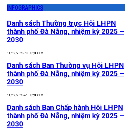
INFOGRAPHICS
Danh sách Thường trực Hội LHPN
thành phố Đà Nẵng, nhiệm kỳ 2025 –
2030
11/12/2025
73
LƯỢT XEM
Danh sách Ban Thường vụ Hội LHPN
thành phố Đà Nẵng, nhiệm kỳ 2025 –
2030
11/12/2025
41
LƯỢT XEM
Danh sách Ban Chấp hành Hội LHPN
thành phố Đà Nẵng, nhiệm kỳ 2025 –
2030