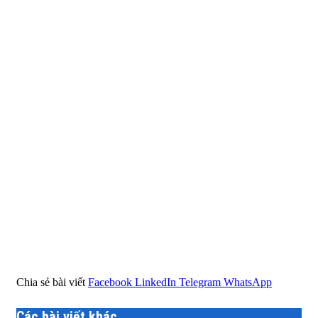
Chia sẻ bài viết
Facebook
LinkedIn
Telegram
WhatsApp
Các bài viết khác