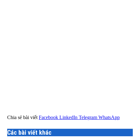
Chia sẻ bài viết
Facebook
LinkedIn
Telegram
WhatsApp
Các bài viết khác