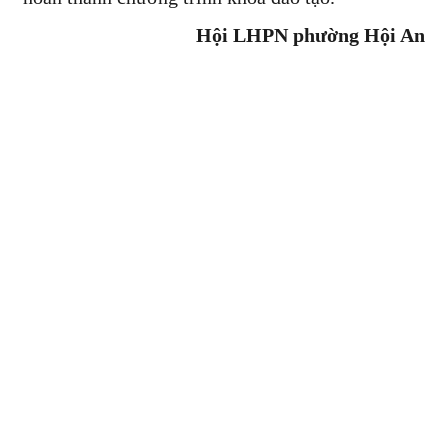
Hội LHPN phường Hội An