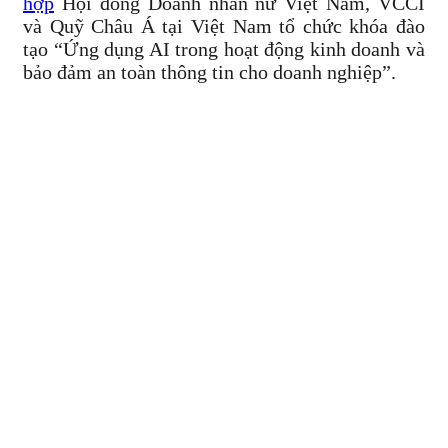
hợp
Hội đồng Doanh nhân nữ Việt Nam, VCCI
và Quỹ Châu Á tại Việt Nam tổ chức khóa đào
tạo “Ứng dụng AI trong hoạt động kinh doanh và
bảo đảm an toàn thông tin cho doanh nghiệp”.