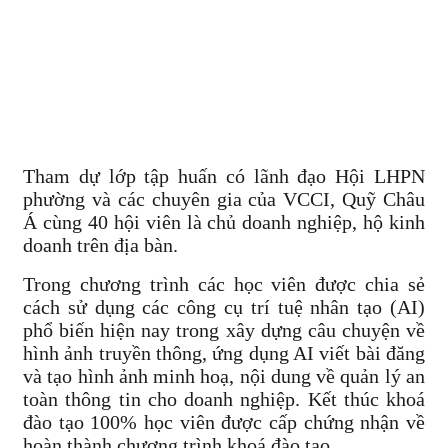
Tham dự lớp tập huấn có lãnh đạo Hội LHPN
phường và các chuyên gia của VCCI, Quỹ Châu
Á cùng 40 hội viên là chủ doanh nghiệp, hộ kinh
doanh trên địa bàn.
Trong chương trình các học viên được chia sẻ
cách sử dụng các công cụ trí tuệ nhân tạo (AI)
phổ biến hiện nay trong xây dựng câu chuyện về
hình ảnh truyền thông, ứng dụng AI viết bài đăng
và tạo hình ảnh minh hoạ, nội dung về quản lý an
toàn thông tin cho doanh nghiệp. Kết thúc khoá
đào tạo 100% học viên được cấp chứng nhận về
hoàn thành chương trình khoá đào tạo.