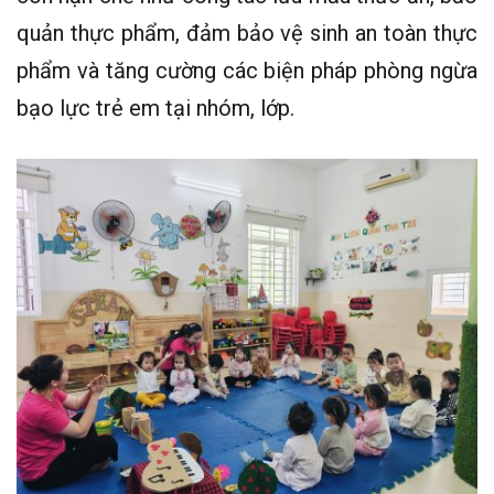
quản thực phẩm, đảm bảo vệ sinh an toàn thực
phẩm và tăng cường các biện pháp phòng ngừa
bạo lực trẻ em tại nhóm, lớp.