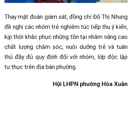
Thay mặt đoàn giám sát, đồng chí Đỗ Thị Nhung
đề nghị các nhóm trẻ nghiêm túc tiếp thu ý kiến,
kịp thời khắc phục những tồn tại nhằm nâng cao
chất lượng chăm sóc, nuôi dưỡng trẻ và tuân
thủ đầy đủ quy định đối với nhóm, lớp độc lập
tư thục trên địa bàn phường.
Hội LHPN phường Hòa Xuân