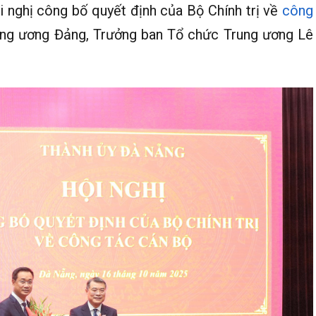
 nghị công bố quyết định của Bộ Chính trị về
công
Trung ương Đảng, Trưởng ban Tổ chức Trung ương Lê