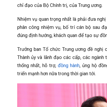
chỉ đạo của Bộ Chính trị, của Trung ương.
Nhiệm vụ quan trọng nhất là phải đưa nghị
phân công nhiệm vụ, bố trí cán bộ sau đạ
đúng định hướng, khách quan để tạo sự đồng
Trưởng ban Tổ chức Trung ương đề nghị 
Thành ủy và lãnh đạo các cấp, các ngành 
thống nhất, hỗ trợ,
đồng hành
, ủng hộ đồn
triển mạnh hơn nữa trong thời gian tới.