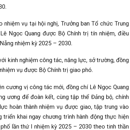
30.
ao nhiệm vụ tại hội nghị, Trưởng ban Tổ chức Trung
ê Ngọc Quang được Bộ Chính trị tín nhiệm, điều
à Nẵng nhiệm kỳ 2025 – 2030.
ới kinh nghiệm công tác, năng lực, sở trường, đồng
nhiệm vụ được Bộ Chính trị giao phó.
ên cương vị công tác mới, đồng chí Lê Ngọc Quang
ung ương để đoàn kết, cùng tập thể Đảng bộ, chính
lực hoàn thành nhiệm vụ được giao, tập trung vào
 triển khai ngay chương trình hành động thực hiện
 phố lần thứ I nhiệm kỳ 2025 – 2030 theo tinh thần