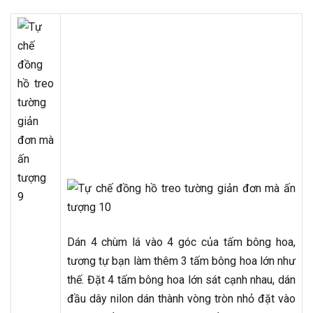
Dán 4 chùm lá vào 4 góc của tấm bông hoa,
tương tự bạn làm thêm 3 tấm bông hoa lớn như
thế. Đặt 4 tấm bông hoa lớn sát cạnh nhau, dán
đầu dây nilon dán thành vòng tròn nhỏ đặt vào