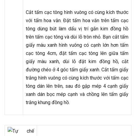
Cắt tấm cạc tông hình vuông có cùng kích thước
với tấm hoa văn. Đặt tấm hoa văn trên tấm cạc
tông dùng bút làm dấu vị trí gắn kim đồng hồ
trên tấm cạc tông và dùi lỗ tròn nhỏ. Bạn cắt tấm
giấy màu xanh hình vuông có cạnh lớn hơn tấm
cạc tông 4cm, đặt tấm cạc tông lên giữa tấm
giấy màu xanh, dùi lỗ đặt kim đồng hồ, cắt
đường chéo ở 4 góc tấm giấy xanh. Cắt tấm giấy
trắng hình vuông có cùng kích thước với tấm cạc
tông dán lên trên, sau đó gập mép 4 cạnh giấy
xanh dán bọc mép cạnh và chồng lên tấm giấy
trắng khung đồng hồ.