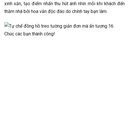
xinh xắn, tạo điểm nhấn thu hút ánh nhìn mỗi khi khách đến
thăm nhà bởi hoa văn độc đáo do chính tay bạn làm.
Chúc các bạn thành công!