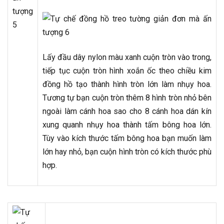
Lấy đầu dây nylon màu xanh cuộn tròn vào trong,
tiếp tục cuộn tròn hình xoắn ốc theo chiều kim
đồng hồ tạo thành hình tròn lớn làm nhụy hoa.
Tương tự bạn cuộn tròn thêm 8 hình tròn nhỏ bên
ngoài làm cánh hoa sao cho 8 cánh hoa dán kín
xung quanh nhụy hoa thành tấm bông hoa lớn.
Tùy vào kích thước tấm bông hoa bạn muốn làm
lớn hay nhỏ, bạn cuộn hình tròn có kích thước phù
hợp.