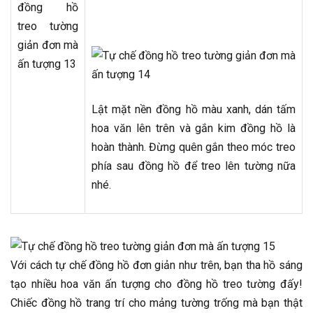
Lật mặt nền đồng hồ màu xanh, dán tấm
hoa văn lên trên và gắn kim đồng hồ là
hoàn thành. Đừng quên gắn theo móc treo
phía sau đồng hồ để treo lên tường nữa
nhé.
Với cách tự chế đồng hồ đơn giản như trên, bạn tha hồ sáng
tạo nhiều hoa văn ấn tượng cho đồng hồ treo tường đấy!
Chiếc đồng hồ trang trí cho mảng tường trống mà bạn thật