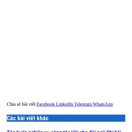
Chia sẻ bài viết
Facebook
LinkedIn
Telegram
WhatsApp
Các bài viết khác