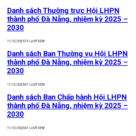
Danh sách Thường trực Hội LHPN
thành phố Đà Nẵng, nhiệm kỳ 2025 –
2030
11/12/2025
73
LƯỢT XEM
Danh sách Ban Thường vụ Hội LHPN
thành phố Đà Nẵng, nhiệm kỳ 2025 –
2030
11/12/2025
41
LƯỢT XEM
Danh sách Ban Chấp hành Hội LHPN
thành phố Đà Nẵng, nhiệm kỳ 2025 –
2030
11/12/2025
61
LƯỢT XEM