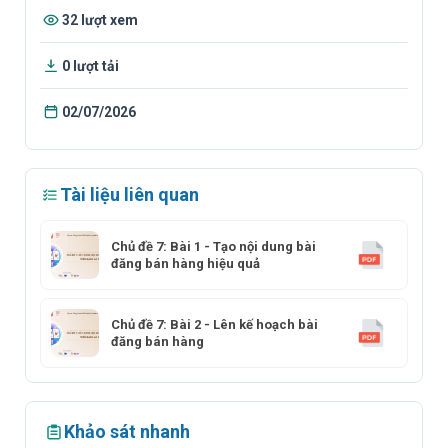
32 lượt xem
0 lượt tải
02/07/2026
Tài liệu liên quan
Chủ đề 7: Bài 1 - Tạo nội dung bài
đăng bán hàng hiệu quả
Chủ đề 7: Bài 2 - Lên kế hoạch bài
đăng bán hàng
Khảo sát nhanh