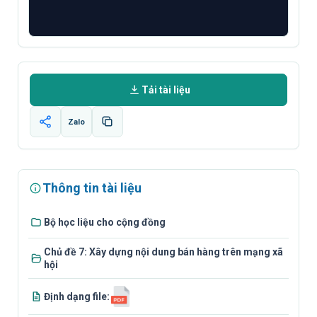
Tải tài liệu
Zalo
Thông tin tài liệu
Bộ học liệu cho cộng đồng
Chủ đề 7: Xây dựng nội dung bán hàng trên mạng xã
hội
Định dạng file: