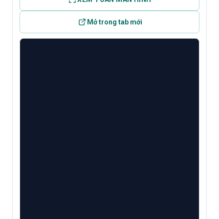
Mở trong tab mới