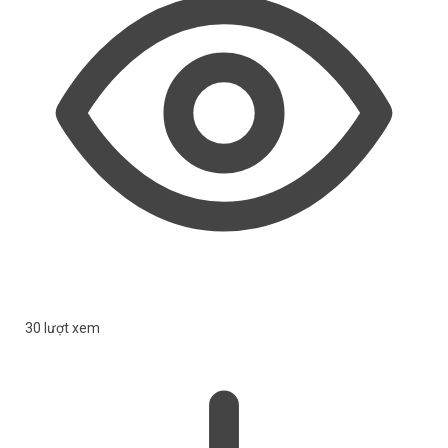
30 lượt xem