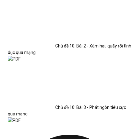
Chủ đề 10: Bài 2 - Xâm hại, quấy rối tình
dục qua mạng
Chủ đề 10: Bài 3 - Phát ngôn tiêu cực
qua mạng