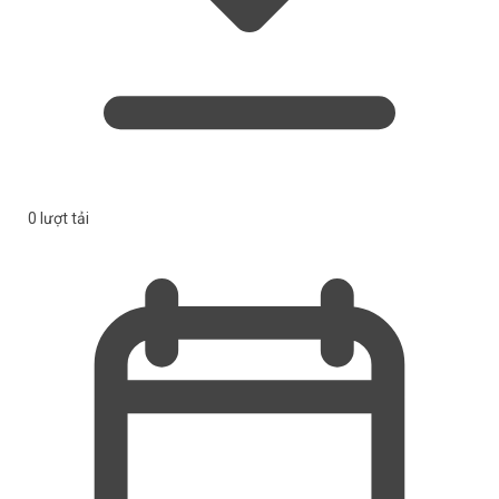
0 lượt tải