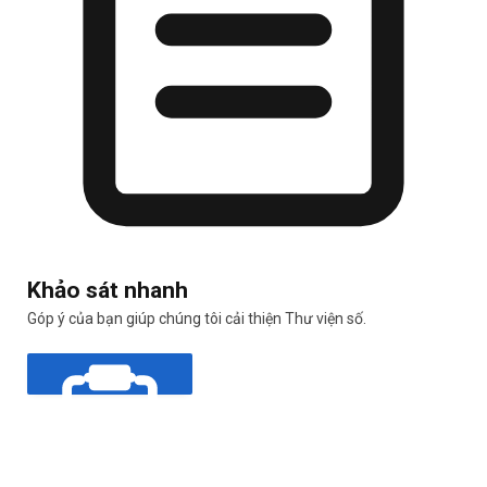
Khảo sát nhanh
Góp ý của bạn giúp chúng tôi cải thiện Thư viện số.