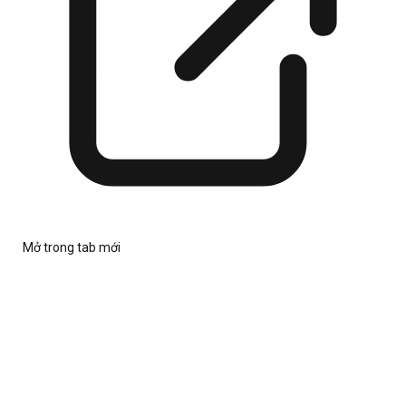
Mở trong tab mới