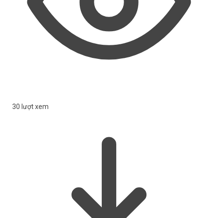
30 lượt xem