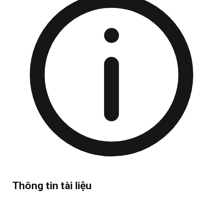
Thông tin tài liệu