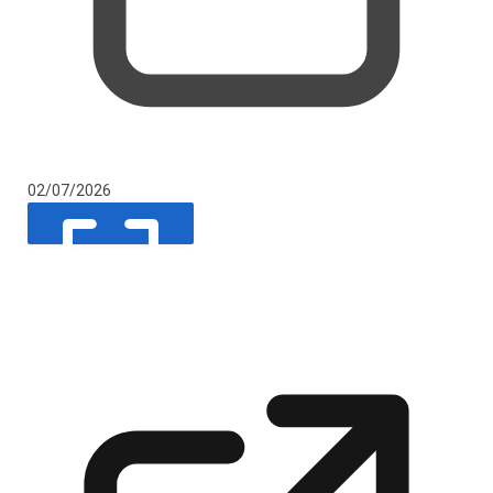
02/07/2026
XEM TOÀN MÀN HÌNH