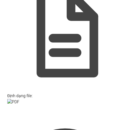
Định dạng file: