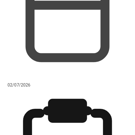
02/07/2026