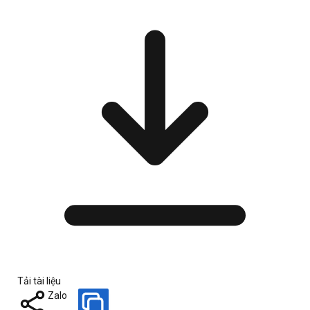
Tải tài liệu
Zalo