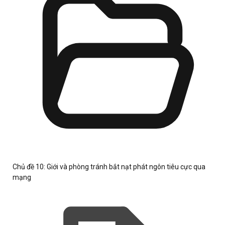
Chủ đề 10: Giới và phòng tránh bắt nạt phát ngôn tiêu cực qua
mạng