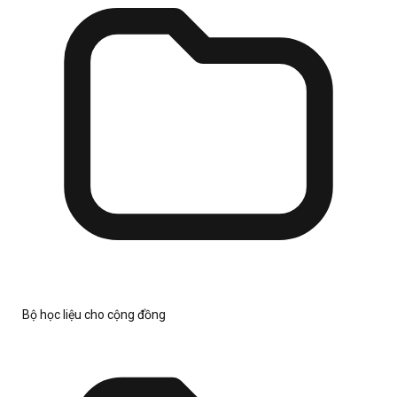
Bộ học liệu cho cộng đồng