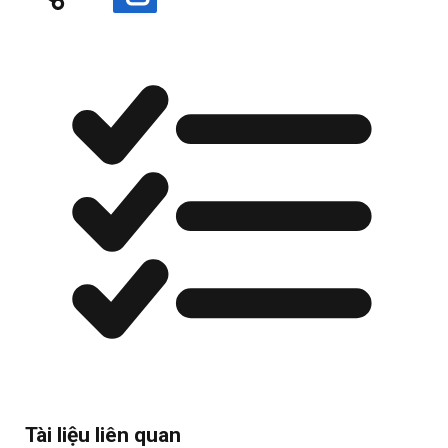
Tài liệu liên quan