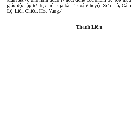
giáo độc lập tư thục trên địa bàn 4 quận/ huyện Sơn Trà, Cẩm
Lệ, Liên Chiểu, Hòa Vang./.
Thanh Liêm