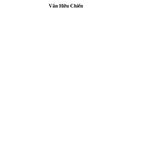
Văn Hữu Chiến