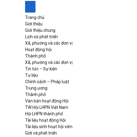
Trang chủ
Giới thiệu
Giới thiệu chung
Lịch sử phát triển
Xã, phường và các đơn vị
Hoạt động hội
Thành phố
Xã, phường và các đơn vị
Tin tức – Sự kiện
Tư liệu
Chính sách – Pháp luật
Trung ương
Thành phố
Văn bản hoạt động Hội
TW Hội LHPN Việt Nam
Hội LHPN thành phố
Tài liệu hoạt động Hội
Tài liệu sinh hoạt hội viên
Giới và phát triển