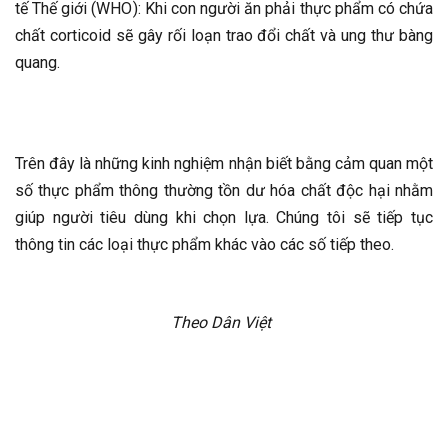
tế Thế giới (WHO): Khi con người ăn phải thực phẩm có chứa
chất corticoid sẽ gây rối loạn trao đổi chất và ung thư bàng
quang.
Trên đây là những kinh nghiệm nhận biết bằng cảm quan một
số thực phẩm thông thường tồn dư hóa chất độc hại nhằm
giúp người tiêu dùng khi chọn lựa. Chúng tôi sẽ tiếp tục
thông tin các loại thực phẩm khác vào các số tiếp theo.
Theo Dân Việt