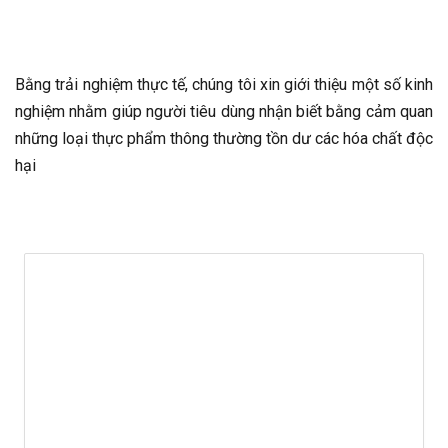
Bằng trải nghiệm thực tế, chúng tôi xin giới thiệu một số kinh
nghiệm nhằm giúp người tiêu dùng nhận biết bằng cảm quan
những loại thực phẩm thông thường tồn dư các hóa chất độc
hại