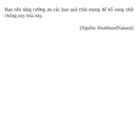
Bạn nên tăng cường ăn các loại quả chín mọng để bổ sung chất
chống oxy hóa này.
(Nguồn: HealthandNatural)