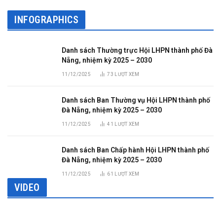
INFOGRAPHICS
Danh sách Thường trực Hội LHPN thành phố Đà
Nẵng, nhiệm kỳ 2025 – 2030
11/12/2025
73
LƯỢT XEM
Danh sách Ban Thường vụ Hội LHPN thành phố
Đà Nẵng, nhiệm kỳ 2025 – 2030
11/12/2025
41
LƯỢT XEM
Danh sách Ban Chấp hành Hội LHPN thành phố
Đà Nẵng, nhiệm kỳ 2025 – 2030
11/12/2025
61
LƯỢT XEM
VIDEO