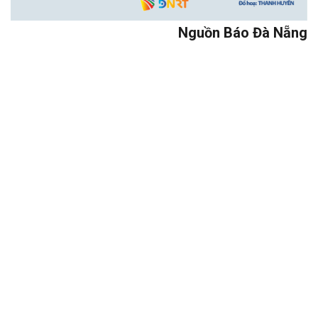
Nguồn Báo Đà Nẵng