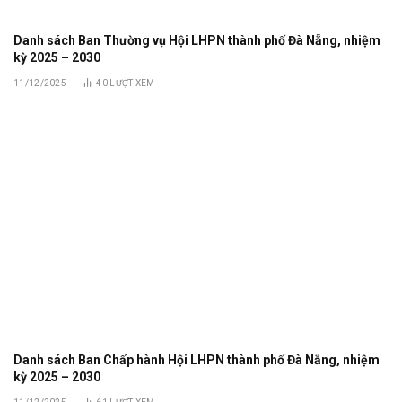
Danh sách Ban Thường vụ Hội LHPN thành phố Đà Nẵng, nhiệm
kỳ 2025 – 2030
11/12/2025
40
LƯỢT XEM
Danh sách Ban Chấp hành Hội LHPN thành phố Đà Nẵng, nhiệm
kỳ 2025 – 2030