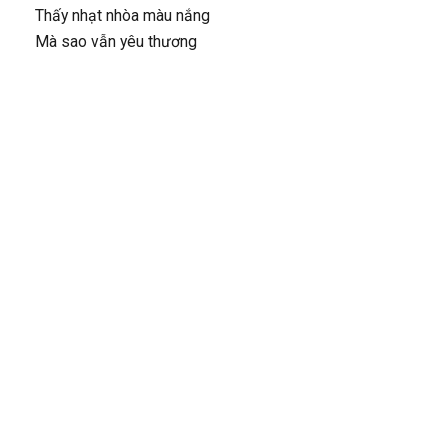
Thấy nhạt nhòa màu nắng
Mà sao vẫn yêu thương